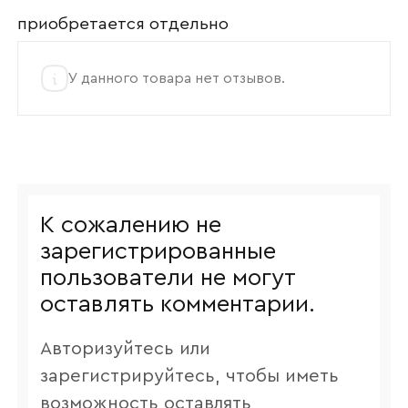
приобретается отдельно
У данного товара нет отзывов.
К сожалению не
зарегистрированные
пользователи не могут
оставлять комментарии.
Авторизуйтесь или
зарегистрируйтесь, чтобы иметь
возможность оставлять