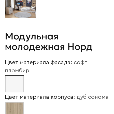
Модульная
молодежная Норд
Цвет материала фасада:
софт
пломбир
Цвет материала корпуса:
дуб сонома