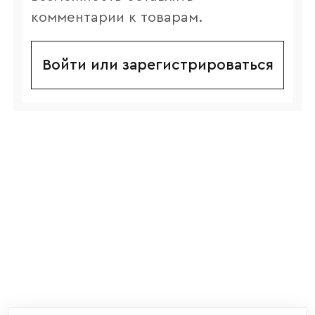
комментарии к товарам.
Войти или зарегистрироваться