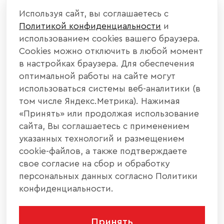
Используя сайт, вы соглашаетесь с
Политикой конфиденциальности
и
использованием cookies вашего браузера.
Cookies можно отключить в любой момент
в настройках браузера. Для обеспечения
оптимальной работы на сайте могут
использоваться системы веб-аналитики (в
том числе Яндекс.Метрика). Нажимая
«Принять» или продолжая использование
сайта, Вы соглашаетесь с применением
указанных технологий и размещением
cookie-файлов, а также подтверждаете
свое согласие на сбор и обработку
персональных данных согласно Политики
конфиденциальности.
Принять