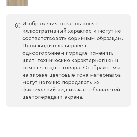
Изображения товаров носят
иллюстративный характер и могут не
соответствовать серийным образцам.
Производитель вправе в
одностороннем порядке изменять
цвет, технические характеристики и
комплектацию товара. Отображаемые
на экране цветовые тона материалов
могут неточно передавать их
фактический вид из‑за особенностей
цветопередачи экрана.
Ваше имя