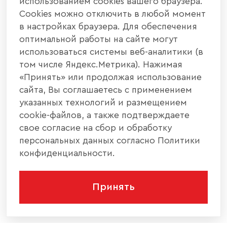
использованием cookies вашего браузера.
Cookies можно отключить в любой момент
в настройках браузера. Для обеспечения
оптимальной работы на сайте могут
использоваться системы веб-аналитики (в
том числе Яндекс.Метрика). Нажимая
«Принять» или продолжая использование
сайта, Вы соглашаетесь с применением
указанных технологий и размещением
cookie-файлов, а также подтверждаете
свое согласие на сбор и обработку
персональных данных согласно Политики
конфиденциальности.
Принять