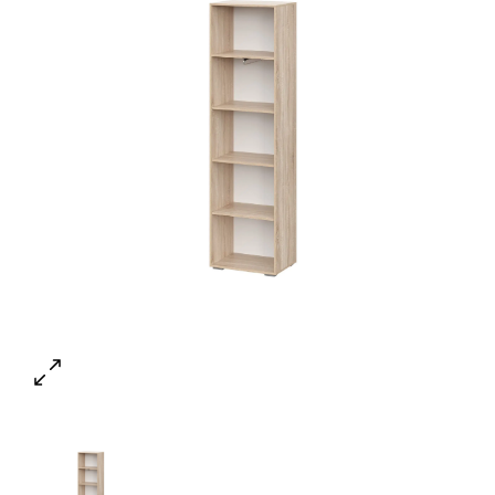
Ваше имя