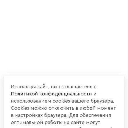
Используя сайт, вы соглашаетесь с
Политикой конфиденциальности
и
использованием cookies вашего браузера.
Cookies можно отключить в любой момент
в настройках браузера. Для обеспечения
оптимальной работы на сайте могут