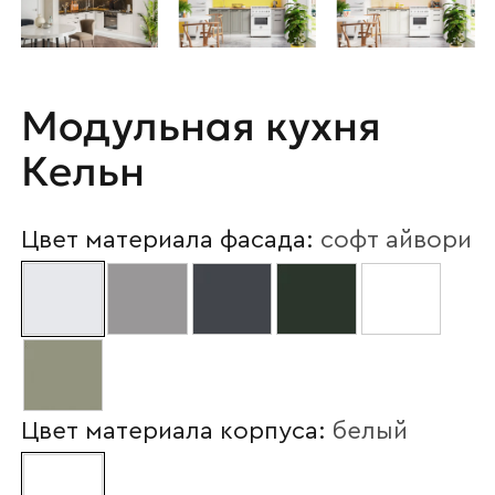
Модульная кухня
Кельн
Цвет материала фасада:
софт айвори
Цвет материала корпуса:
белый