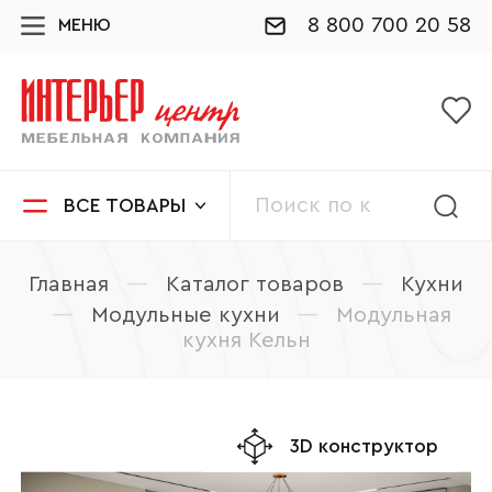
8 800 700 20 58
МЕНЮ
ВСЕ ТОВАРЫ
Главная
—
Каталог товаров
—
Кухни
—
Модульные кухни
—
Модульная
кухня Кельн
3D конструктор