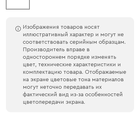
Изображения товаров носят
иллюстративный характер и могут не
соответствовать серийным образцам.
Производитель вправе в
одностороннем порядке изменять
цвет, технические характеристики и
комплектацию товара. Отображаемые
на экране цветовые тона материалов
могут неточно передавать их
фактический вид из‑за особенностей
цветопередачи экрана.
Ваше имя