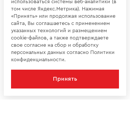
использоваться системы веб-аналитики (в
том числе Яндекс.Метрика). Нажимая
«Принять» или продолжая использование
сайта, Вы соглашаетесь с применением
указанных технологий и размещением
cookie-файлов, а также подтверждаете
свое согласие на сбор и обработку
персональных данных согласно Политики
конфиденциальности.
Принять