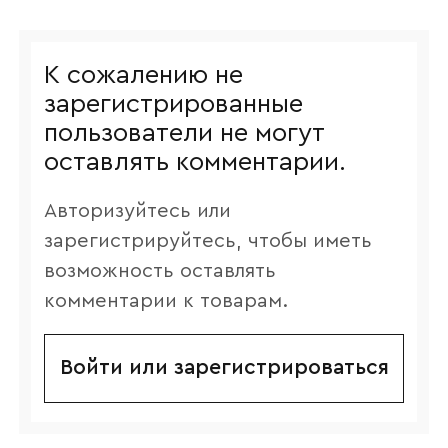
К сожалению не
зарегистрированные
пользователи не могут
оставлять комментарии.
Авторизуйтесь или
зарегистрируйтесь, чтобы иметь
возможность оставлять
комментарии к товарам.
Войти или зарегистрироваться