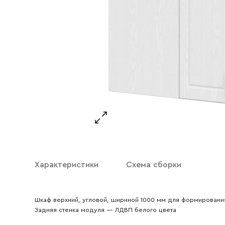
Ваше имя
Ваш emai
Характеристики
Схема сборки
Шкаф верхний, угловой, шириной 1000 мм для формировани
Задняя стенка модуля — ЛДВП белого цвета