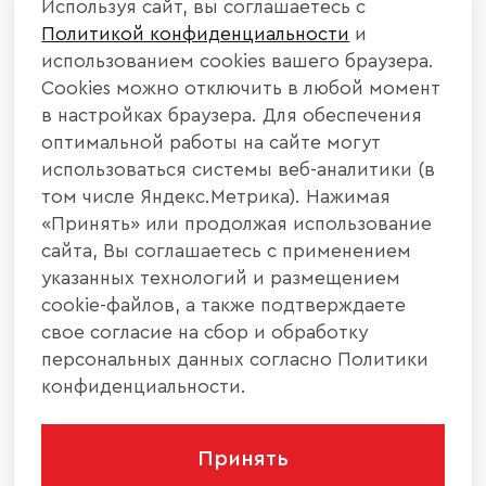
Используя сайт, вы соглашаетесь с
Политикой конфиденциальности
и
использованием cookies вашего браузера.
Cookies можно отключить в любой момент
в настройках браузера. Для обеспечения
оптимальной работы на сайте могут
использоваться системы веб-аналитики (в
том числе Яндекс.Метрика). Нажимая
«Принять» или продолжая использование
сайта, Вы соглашаетесь с применением
указанных технологий и размещением
cookie-файлов, а также подтверждаете
свое согласие на сбор и обработку
персональных данных согласно Политики
конфиденциальности.
Принять