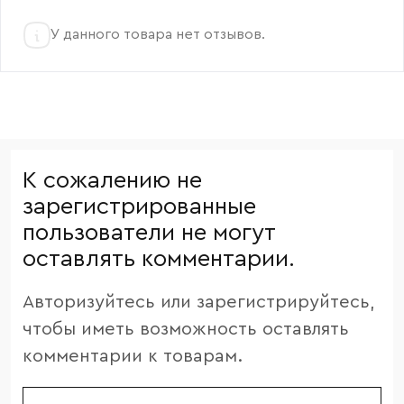
У данного товара нет отзывов.
К сожалению не
зарегистрированные
пользователи не могут
оставлять комментарии.
Авторизуйтесь или зарегистрируйтесь,
чтобы иметь возможность оставлять
комментарии к товарам.