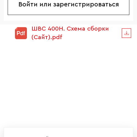
Войти или зарегистрироваться
ШВС 400Н. Схема сборки
(Сайт).pdf