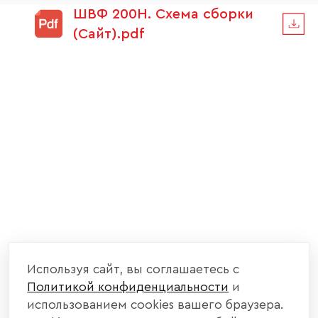
ШВФ 200Н. Схема сборки
(Сайт).pdf
Используя сайт, вы соглашаетесь с
Политикой конфиденциальности
и
использованием cookies вашего браузера.