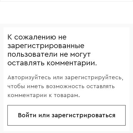
К сожалению не
зарегистрированные
пользователи не могут
оставлять комментарии.
Авторизуйтесь или зарегистрируйтесь,
чтобы иметь возможность оставлять
комментарии к товарам.
Войти или зарегистрироваться