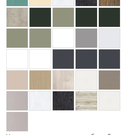
Ваше имя