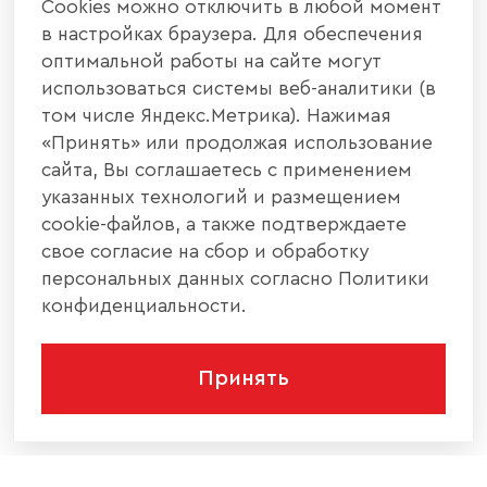
Cookies можно отключить в любой момент
в настройках браузера. Для обеспечения
оптимальной работы на сайте могут
использоваться системы веб-аналитики (в
том числе Яндекс.Метрика). Нажимая
«Принять» или продолжая использование
сайта, Вы соглашаетесь с применением
указанных технологий и размещением
cookie-файлов, а также подтверждаете
свое согласие на сбор и обработку
персональных данных согласно Политики
конфиденциальности.
Принять