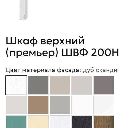
Шкаф верхний
(премьер) ШВФ 200Н
Цвет материала фасада:
дуб сканди