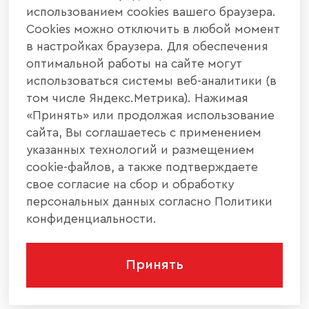
использованием cookies вашего браузера.
Cookies можно отключить в любой момент
в настройках браузера. Для обеспечения
оптимальной работы на сайте могут
использоваться системы веб-аналитики (в
том числе Яндекс.Метрика). Нажимая
«Принять» или продолжая использование
сайта, Вы соглашаетесь с применением
указанных технологий и размещением
cookie-файлов, а также подтверждаете
свое согласие на сбор и обработку
персональных данных согласно Политики
конфиденциальности.
Принять