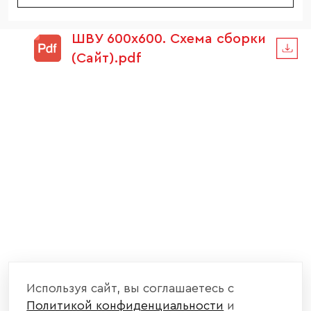
ШВУ 600х600. Схема сборки
(Сайт).pdf
Используя сайт, вы соглашаетесь с
Политикой конфиденциальности
и