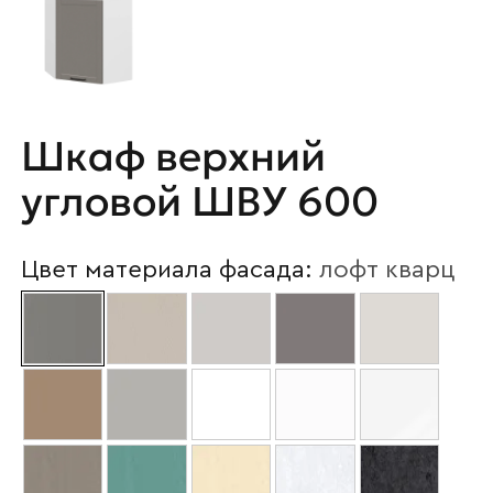
Шкаф верхний
угловой ШВУ 600
Цвет материала фасада:
лофт кварц