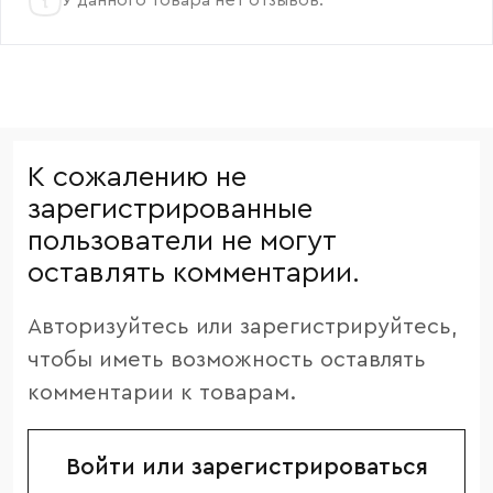
К сожалению не
зарегистрированные
пользователи не могут
оставлять комментарии.
Авторизуйтесь или зарегистрируйтесь,
чтобы иметь возможность оставлять
комментарии к товарам.
Войти или зарегистрироваться