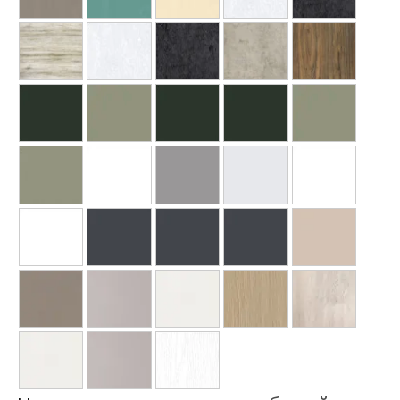
Ваше имя