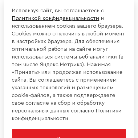
Используя сайт, вы соглашаетесь с
Политикой конфиденциальности
и
использованием cookies вашего браузера.
Cookies можно отключить в любой момент
в настройках браузера. Для обеспечения
оптимальной работы на сайте могут
использоваться системы веб-аналитики (в
том числе Яндекс.Метрика). Нажимая
«Принять» или продолжая использование
сайта, Вы соглашаетесь с применением
указанных технологий и размещением
cookie-файлов, а также подтверждаете
свое согласие на сбор и обработку
персональных данных согласно Политики
конфиденциальности.