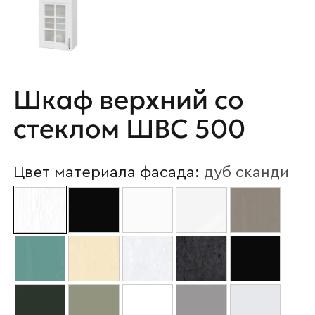
Шкаф верхний со
стеклом ШВС 500
Цвет материала фасада:
дуб сканди