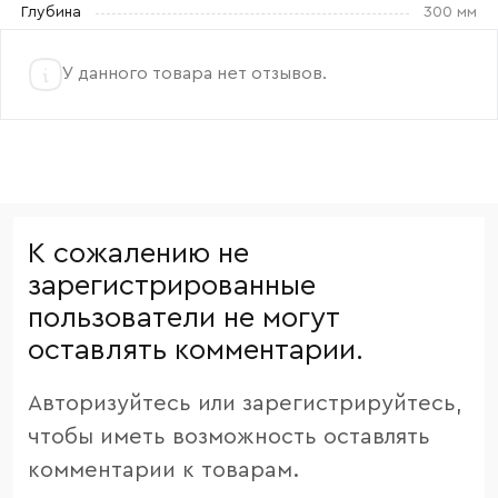
Глубина
300 мм
У данного товара нет отзывов.
К сожалению не
зарегистрированные
пользователи не могут
оставлять комментарии.
Авторизуйтесь или зарегистрируйтесь,
чтобы иметь возможность оставлять
комментарии к товарам.