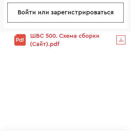
Войти или зарегистрироваться
ШВС 500. Схема сборки
(Сайт).pdf