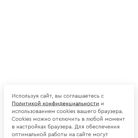
Используя сайт, вы соглашаетесь с
Политикой конфиденциальности
и
использованием cookies вашего браузера.
Cookies можно отключить в любой момент
в настройках браузера. Для обеспечения
оптимальной работы на сайте могут