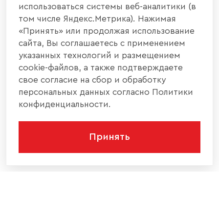
использоваться системы веб-аналитики (в
том числе Яндекс.Метрика). Нажимая
«Принять» или продолжая использование
сайта, Вы соглашаетесь с применением
указанных технологий и размещением
cookie-файлов, а также подтверждаете
свое согласие на сбор и обработку
персональных данных согласно Политики
конфиденциальности.
Принять