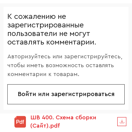
К сожалению не
зарегистрированные
пользователи не могут
оставлять комментарии.
Авторизуйтесь или зарегистрируйтесь,
чтобы иметь возможность оставлять
комментарии к товарам.
Войти или зарегистрироваться
ШВ 400. Схема сборки
(Сайт).pdf