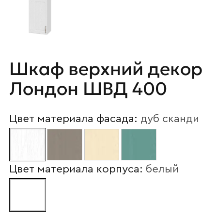
Шкаф верхний декор
Лондон ШВД 400
Цвет материала фасада:
дуб сканди
Цвет материала корпуса:
белый