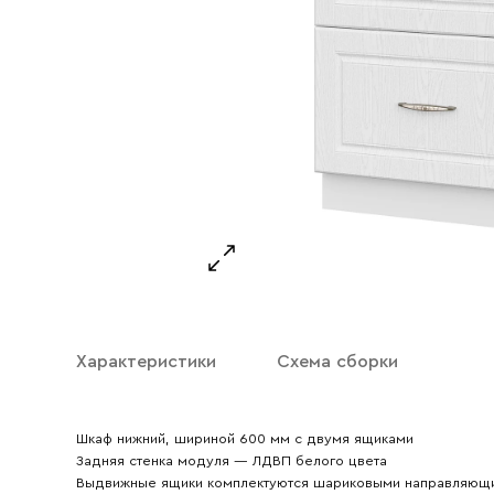
Ваше имя
Ваш emai
Характеристики
Схема сборки
Шкаф нижний, шириной 600 мм с двумя ящиками
Задняя стенка модуля — ЛДВП белого цвета
Выдвижные ящики комплектуются шариковыми направляющ