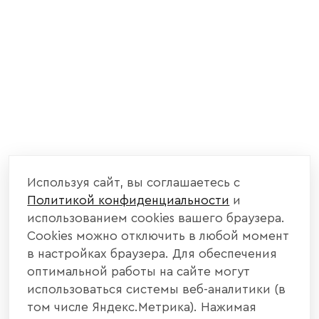
Используя сайт, вы соглашаетесь с
Политикой конфиденциальности
и
использованием cookies вашего браузера.
Cookies можно отключить в любой момент
в настройках браузера. Для обеспечения
оптимальной работы на сайте могут
использоваться системы веб-аналитики (в
том числе Яндекс.Метрика). Нажимая