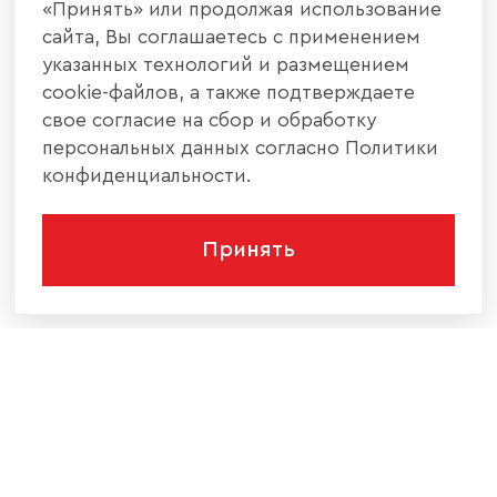
«Принять» или продолжая использование
сайта, Вы соглашаетесь с применением
указанных технологий и размещением
cookie-файлов, а также подтверждаете
свое согласие на сбор и обработку
персональных данных согласно Политики
конфиденциальности.
Принять