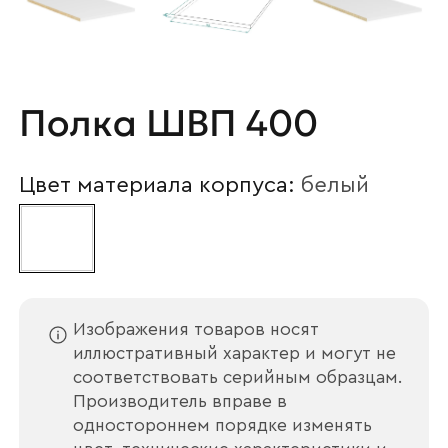
Полка ШВП 400
Цвет материала корпуса:
белый
Изображения товаров носят
иллюстративный характер и могут не
соответствовать серийным образцам.
Производитель вправе в
одностороннем порядке изменять