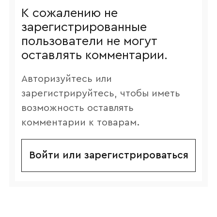
К сожалению не
зарегистрированные
пользователи не могут
оставлять комментарии.
Авторизуйтесь или
зарегистрируйтесь, чтобы иметь
возможность оставлять
комментарии к товарам.
Войти или зарегистрироваться