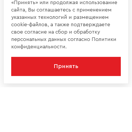
«Принять» или продолжая использование
сайта, Вы соглашаетесь с применением
указанных технологий и размещением
cookie-файлов, а также подтверждаете
свое согласие на сбор и обработку
персональных данных согласно Политики
конфиденциальности.
Принять