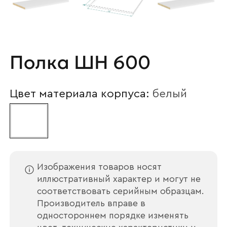
Полка ШН 600
Цвет материала корпуса:
белый
Изображения товаров носят
иллюстративный характер и могут не
соответствовать серийным образцам.
Производитель вправе в
одностороннем порядке изменять