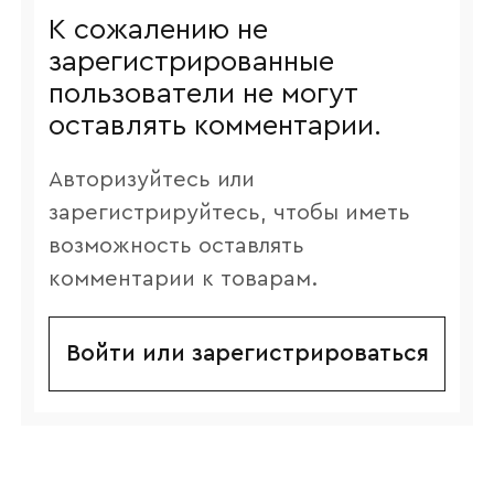
К сожалению не
зарегистрированные
пользователи не могут
оставлять комментарии.
Авторизуйтесь или
зарегистрируйтесь, чтобы иметь
возможность оставлять
комментарии к товарам.
Войти или зарегистрироваться