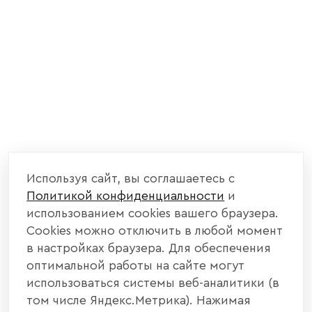
Используя сайт, вы соглашаетесь с
Политикой конфиденциальности
и
использованием cookies вашего браузера.
Cookies можно отключить в любой момент
в настройках браузера. Для обеспечения
оптимальной работы на сайте могут
использоваться системы веб-аналитики (в
том числе Яндекс.Метрика). Нажимая