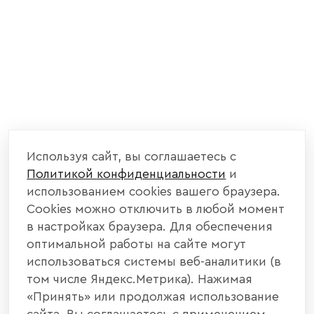
Используя сайт, вы соглашаетесь с
Политикой конфиденциальности
и
использованием cookies вашего браузера.
Cookies можно отключить в любой момент
в настройках браузера. Для обеспечения
оптимальной работы на сайте могут
использоваться системы веб-аналитики (в
том числе Яндекс.Метрика). Нажимая
«Принять» или продолжая использование