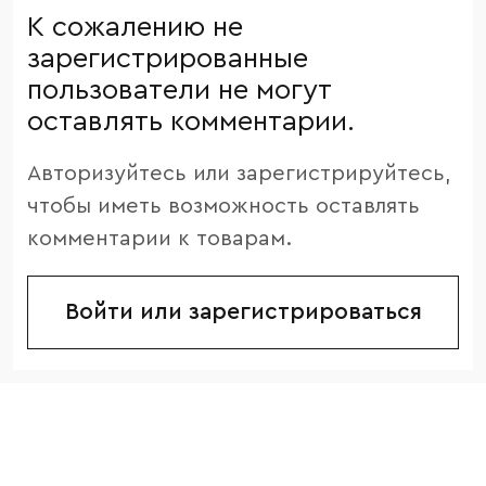
К сожалению не
зарегистрированные
пользователи не могут
оставлять комментарии.
Авторизуйтесь или зарегистрируйтесь,
чтобы иметь возможность оставлять
комментарии к товарам.
Войти или зарегистрироваться