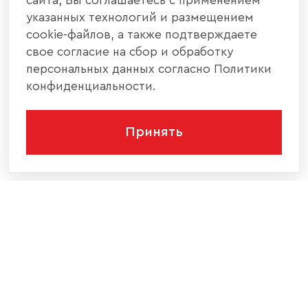
сайта, Вы соглашаетесь с применением
указанных технологий и размещением
cookie-файлов, а также подтверждаете
свое согласие на сбор и обработку
персональных данных согласно Политики
конфиденциальности.
Принять
КОМПАНИЯ