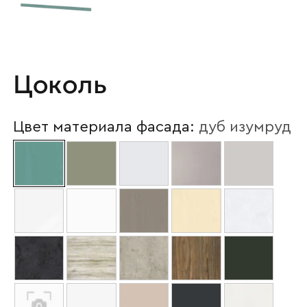
Цоколь
Цвет материала фасада:
дуб изумруд