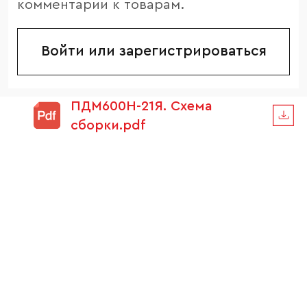
комментарии к товарам.
Войти или зарегистрироваться
ПДМ600Н-21Я. Схема
сборки.pdf