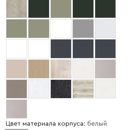
Цвет материала корпуса:
белый