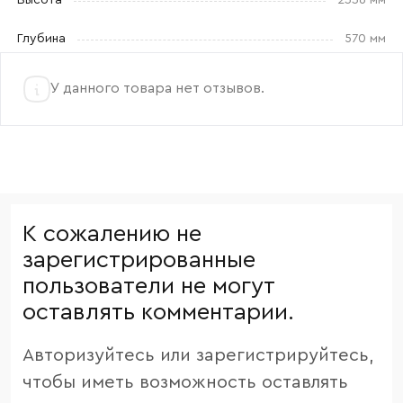
Высота
2336 мм
Глубина
570 мм
У данного товара нет отзывов.
К сожалению не
зарегистрированные
пользователи не могут
оставлять комментарии.
Авторизуйтесь или зарегистрируйтесь,
чтобы иметь возможность оставлять