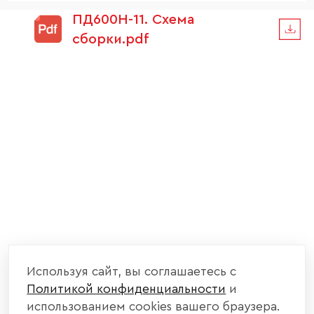
ПД600Н-11. Схема
сборки.pdf
Используя сайт, вы соглашаетесь с
Политикой конфиденциальности
и
использованием cookies вашего браузера.