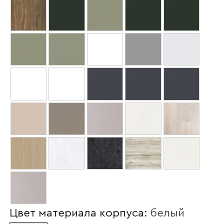
Ваше имя
Цвет материала корпуса:
белый