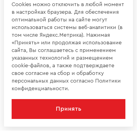
Cookies можно отключить в любой момент
в настройках браузера. Для обеспечения
оптимальной работы на сайте могут
использоваться системы веб-аналитики (в
том числе Яндекс.Метрика). Нажимая
«Принять» или продолжая использование
сайта, Вы соглашаетесь с применением
указанных технологий и размещением
cookie-файлов, а также подтверждаете
свое согласие на сбор и обработку
персональных данных согласно Политики
конфиденциальности.
Принять