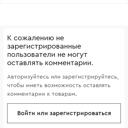
К сожалению не
зарегистрированные
пользователи не могут
оставлять комментарии.
Авторизуйтесь или зарегистрируйтесь,
чтобы иметь возможность оставлять
комментарии к товарам.
Войти или зарегистрироваться