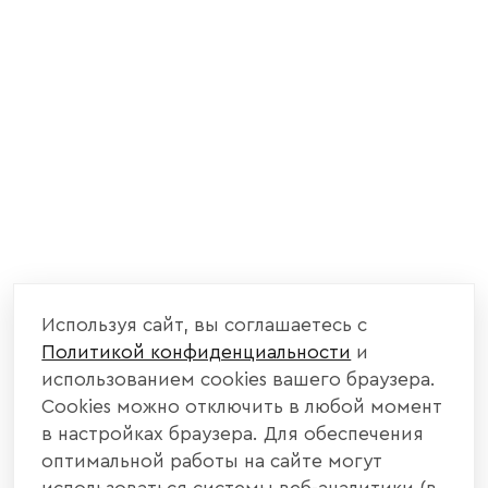
Используя сайт, вы соглашаетесь с
Политикой конфиденциальности
и
использованием cookies вашего браузера.
Cookies можно отключить в любой момент
в настройках браузера. Для обеспечения
оптимальной работы на сайте могут