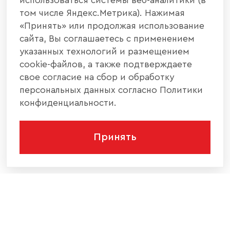
использоваться системы веб-аналитики (в
том числе Яндекс.Метрика). Нажимая
«Принять» или продолжая использование
сайта, Вы соглашаетесь с применением
указанных технологий и размещением
cookie-файлов, а также подтверждаете
свое согласие на сбор и обработку
персональных данных согласно Политики
конфиденциальности.
Принять