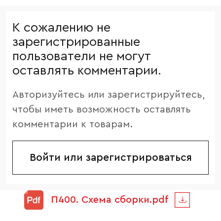
К сожалению не
зарегистрированные
пользователи не могут
оставлять комментарии.
Авторизуйтесь или зарегистрируйтесь,
чтобы иметь возможность оставлять
комментарии к товарам.
Войти или зарегистрироваться
П400. Схема сборки.pdf