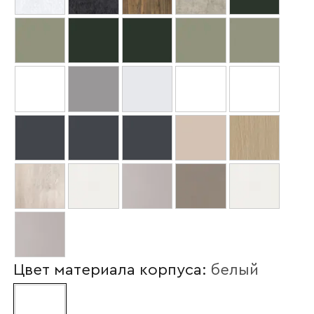
Ваше имя
Цвет материала корпуса:
белый