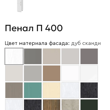
Пенал П 400
Цвет материала фасада:
дуб сканди