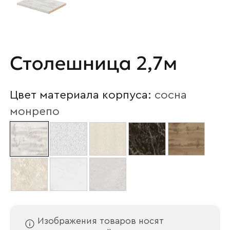
Столешница 2,7м
Цвет материала корпуса:
сосна
монрепо
Изображения товаров носят