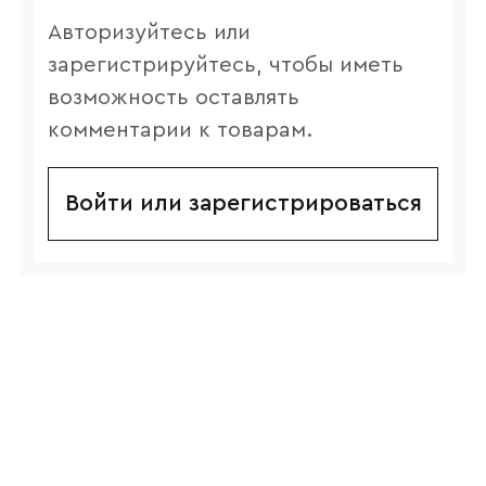
Авторизуйтесь или
зарегистрируйтесь, чтобы иметь
возможность оставлять
комментарии к товарам.
Войти или зарегистрироваться