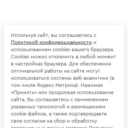
Используя сайт, вы соглашаетесь с
Политикой конфиденциальности
и
использованием cookies вашего браузера.
Cookies можно отключить в любой момент
в настройках браузера. Для обеспечения
оптимальной работы на сайте могут
использоваться системы веб-аналитики (в
том числе Яндекс.Метрика). Нажимая
«Принять» или продолжая использование
сайта, Вы соглашаетесь с применением
указанных технологий и размещением
cookie-файлов, а также подтверждаете
свое согласие на сбор и обработку