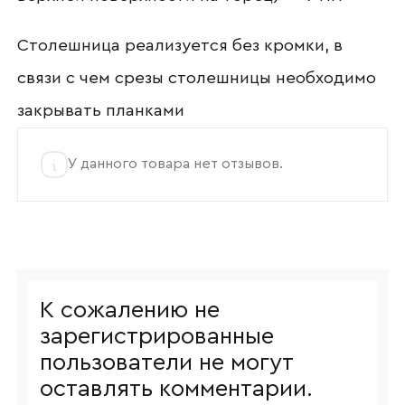
Столешница реализуется без кромки, в
связи с чем срезы столешницы необходимо
закрывать планками
У данного товара нет отзывов.
К сожалению не
зарегистрированные
пользователи не могут
оставлять комментарии.