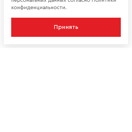
персональных данных согласно Политики
конфиденциальности.
Принять
КОМПАНИЯ
КАТАЛОГ МЕБЕЛИ
ИНФОРМАЦИЯ