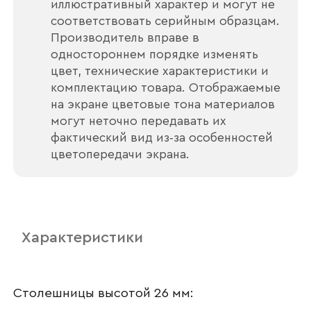
иллюстративный характер и могут не
соответствовать серийным образцам.
Производитель вправе в
одностороннем порядке изменять
цвет, технические характеристики и
комплектацию товара. Отображаемые
на экране цветовые тона материалов
могут неточно передавать их
фактический вид из‑за особенностей
цветопередачи экрана.
Ваше имя
Характеристики
Наименование организации
Столешницы высотой 26 мм: