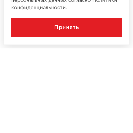
персональных данных согласно Политики
конфиденциальности.
Принять
КОМПАНИЯ
КАТАЛОГ МЕБЕЛИ
ИНФОРМАЦИЯ