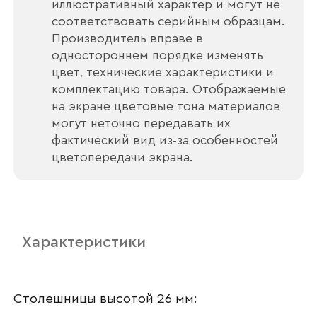
иллюстративный характер и могут не
соответствовать серийным образцам.
Производитель вправе в
одностороннем порядке изменять
цвет, технические характеристики и
комплектацию товара. Отображаемые
на экране цветовые тона материалов
могут неточно передавать их
фактический вид из‑за особенностей
цветопередачи экрана.
Ваше имя
Характеристики
Наименование организации
Столешницы высотой 26 мм: