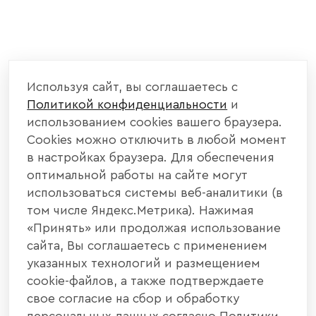
Используя сайт, вы соглашаетесь с
Политикой конфиденциальности
и
использованием cookies вашего браузера.
Cookies можно отключить в любой момент
в настройках браузера. Для обеспечения
оптимальной работы на сайте могут
использоваться системы веб-аналитики (в
том числе Яндекс.Метрика). Нажимая
«Принять» или продолжая использование
сайта, Вы соглашаетесь с применением
указанных технологий и размещением
cookie-файлов, а также подтверждаете
свое согласие на сбор и обработку