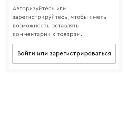
Авторизуйтесь или
зарегистрируйтесь, чтобы иметь
возможность оставлять
комментарии к товарам.
Войти или зарегистрироваться