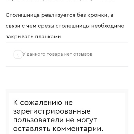
Столешница реализуется без кромки, в
связи с чем срезы столешницы необходимо
закрывать планками
У данного товара нет отзывов.
К сожалению не
зарегистрированные
пользователи не могут
оставлять комментарии.