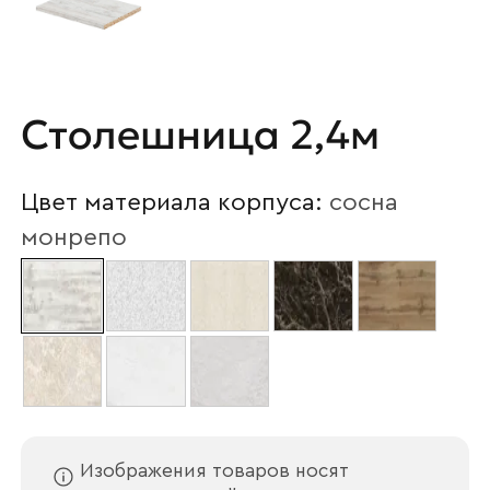
Столешница 2,4м
Цвет материала корпуса:
сосна
монрепо
Изображения товаров носят