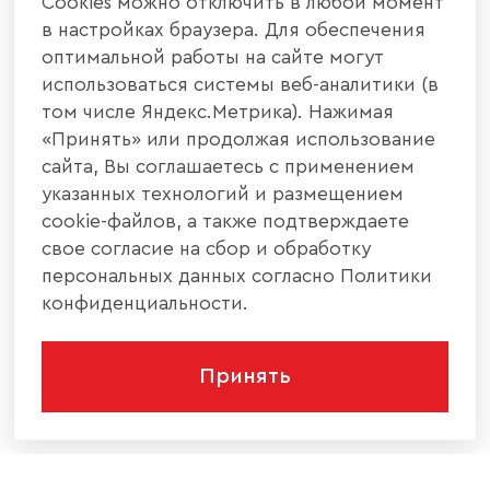
Cookies можно отключить в любой момент
в настройках браузера. Для обеспечения
оптимальной работы на сайте могут
использоваться системы веб-аналитики (в
том числе Яндекс.Метрика). Нажимая
«Принять» или продолжая использование
сайта, Вы соглашаетесь с применением
указанных технологий и размещением
cookie-файлов, а также подтверждаете
свое согласие на сбор и обработку
персональных данных согласно Политики
конфиденциальности.
Принять