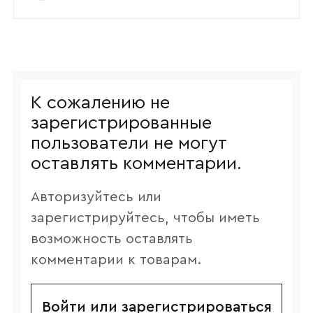
К сожалению не
зарегистрированные
пользователи не могут
оставлять комментарии.
Авторизуйтесь или
зарегистрируйтесь, чтобы иметь
возможность оставлять
комментарии к товарам.
Войти или зарегистрироваться