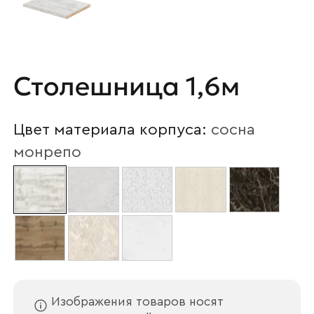
Столешница 1,6м
Цвет материала корпуса:
сосна
монрепо
Изображения товаров носят