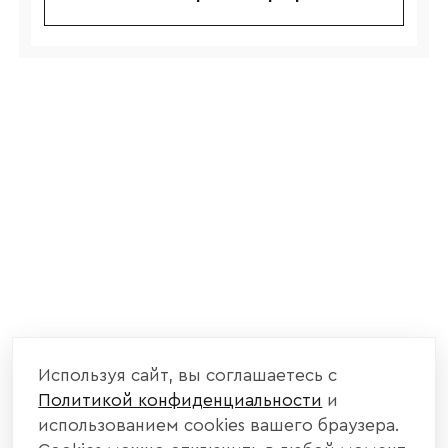
Используя сайт, вы соглашаетесь с
Политикой конфиденциальности
и
использованием cookies вашего браузера.