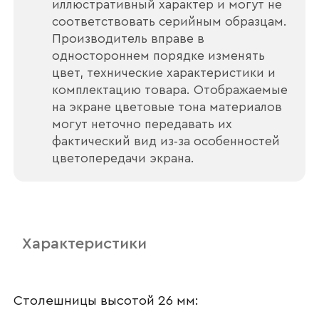
иллюстративный характер и могут не
соответствовать серийным образцам.
Производитель вправе в
одностороннем порядке изменять
цвет, технические характеристики и
комплектацию товара. Отображаемые
на экране цветовые тона материалов
могут неточно передавать их
фактический вид из‑за особенностей
цветопередачи экрана.
Характеристики
Ваше имя
Столешницы высотой 26 мм: