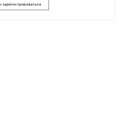
и зарегистрироваться