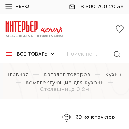
8 800 700 20 58
МЕНЮ
ВСЕ ТОВАРЫ
Главная
—
Каталог товаров
—
Кухни
—
Комплектующие для кухонь
—
Столешница 0,2м
3D конструктор