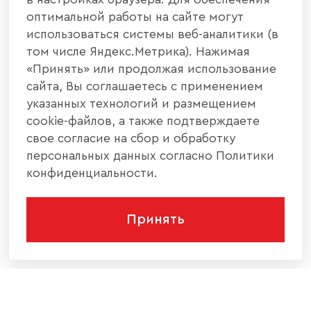
оптимальной работы на сайте могут
использоваться системы веб-аналитики (в
том числе Яндекс.Метрика). Нажимая
«Принять» или продолжая использование
сайта, Вы соглашаетесь с применением
указанных технологий и размещением
cookie-файлов, а также подтверждаете
свое согласие на сбор и обработку
персональных данных согласно Политики
конфиденциальности.
Принять