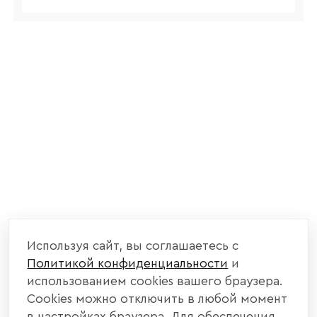
Используя сайт, вы соглашаетесь с
Политикой конфиденциальности
и
использованием cookies вашего браузера.
Cookies можно отключить в любой момент
в настройках браузера. Для обеспечения