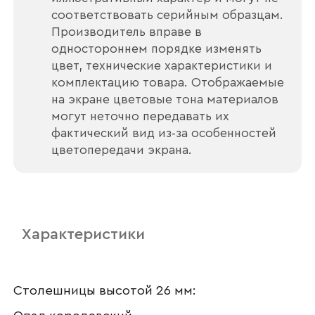
соответствовать серийным образцам.
Производитель вправе в
одностороннем порядке изменять
цвет, технические характеристики и
комплектацию товара. Отображаемые
на экране цветовые тона материалов
могут неточно передавать их
фактический вид из‑за особенностей
цветопередачи экрана.
Характеристики
Ваше имя
Столешницы высотой 26 мм: