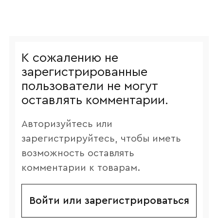
К сожалению не
зарегистрированные
пользователи не могут
оставлять комментарии.
Авторизуйтесь или
зарегистрируйтесь, чтобы иметь
возможность оставлять
комментарии к товарам.
Войти или зарегистрироваться