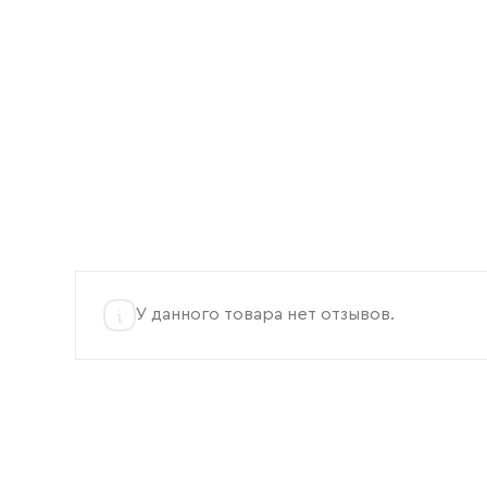
У данного товара нет отзывов.