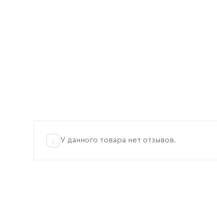
У данного товара нет отзывов.