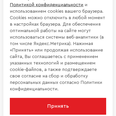
Политикой конфиденциальности
и
использованием cookies вашего браузера.
Cookies можно отключить в любой момент
в настройках браузера. Для обеспечения
оптимальной работы на сайте могут
использоваться системы веб-аналитики (в
том числе Яндекс.Метрика). Нажимая
«Принять» или продолжая использование
сайта, Вы соглашаетесь с применением
указанных технологий и размещением
cookie-файлов, а также подтверждаете
свое согласие на сбор и обработку
персональных данных согласно Политики
конфиденциальности.
Принять