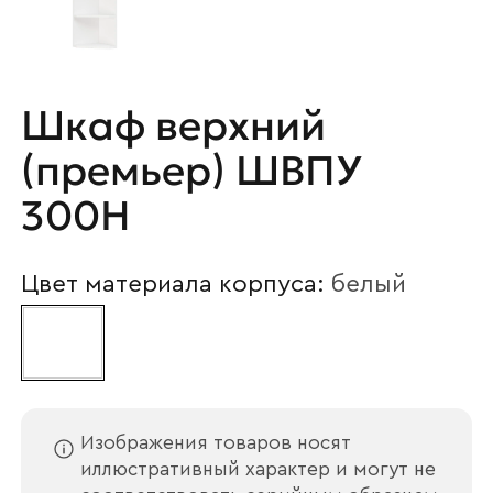
Шкаф верхний
(премьер) ШВПУ
300Н
Цвет материала корпуса:
белый
Изображения товаров носят
иллюстративный характер и могут не