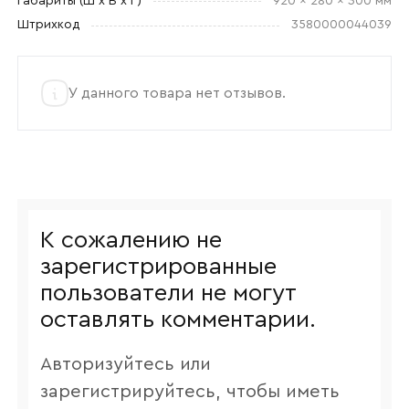
Габариты (Ш x В x Г)
920 x 280 x 300 мм
Штрихкод
3580000044039
У данного товара нет отзывов.
К сожалению не
зарегистрированные
пользователи не могут
оставлять комментарии.
Авторизуйтесь или
зарегистрируйтесь, чтобы иметь