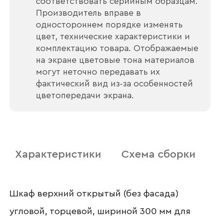
соответствовать серийным образцам.
Производитель вправе в
одностороннем порядке изменять
цвет, технические характеристики и
комплектацию товара. Отображаемые
на экране цветовые тона материалов
могут неточно передавать их
фактический вид из‑за особенностей
цветопередачи экрана.
Ваше имя
Характеристики
Схема сборки
Наименование организации
Шкаф верхний открытый (без фасада)
угловой, торцевой, шириной 300 мм для