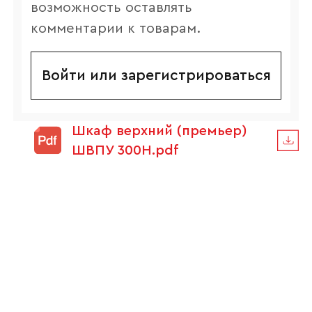
возможность оставлять
комментарии к товарам.
Войти или зарегистрироваться
Шкаф верхний (премьер)
ШВПУ 300Н.pdf