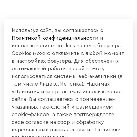
Используя сайт, вы соглашаетесь с
Политикой конфиденциальности
и
использованием cookies вашего браузера.
Cookies можно отключить в любой момент
в настройках браузера. Для обеспечения
оптимальной работы на сайте могут
использоваться системы веб-аналитики (в
том числе Яндекс.Метрика). Нажимая
«Принять» или продолжая использование
сайта, Вы соглашаетесь с применением
указанных технологий и размещением
cookie-файлов, а также подтверждаете
свое согласие на сбор и обработку
персональных данных согласно Политики