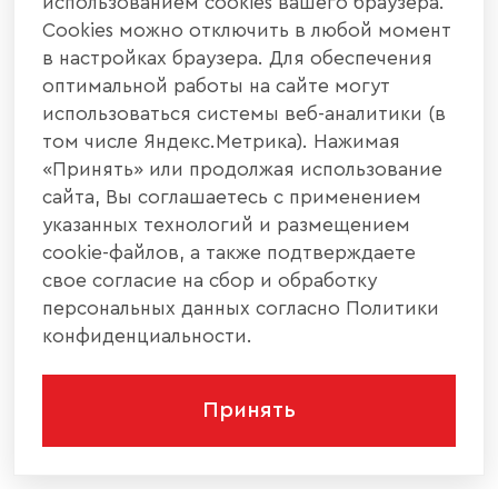
использованием cookies вашего браузера.
Cookies можно отключить в любой момент
в настройках браузера. Для обеспечения
оптимальной работы на сайте могут
использоваться системы веб-аналитики (в
том числе Яндекс.Метрика). Нажимая
«Принять» или продолжая использование
сайта, Вы соглашаетесь с применением
указанных технологий и размещением
cookie-файлов, а также подтверждаете
свое согласие на сбор и обработку
персональных данных согласно Политики
конфиденциальности.
Принять