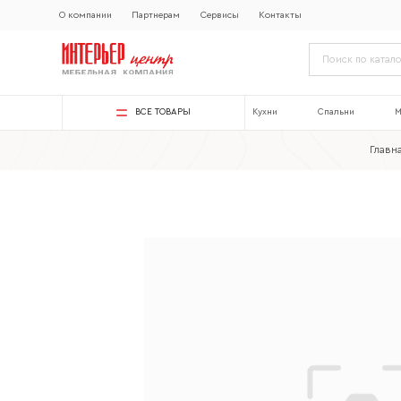
О компании
Партнерам
Сервисы
Контакты
ВСЕ ТОВАРЫ
Кухни
Спальни
М
Главн