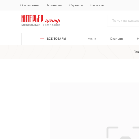
О компании
Партнерам
Сервисы
Контакты
ВСЕ ТОВАРЫ
Кухни
Спальни
М
Гл