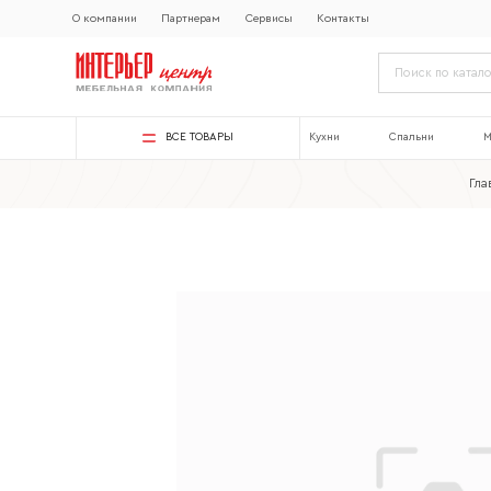
О компании
Партнерам
Сервисы
Контакты
ВСЕ ТОВАРЫ
Кухни
Спальни
М
Гла