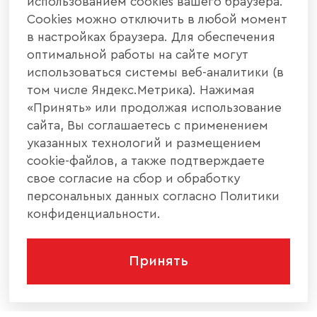
использованием cookies вашего браузера.
Cookies можно отключить в любой момент
в настройках браузера. Для обеспечения
оптимальной работы на сайте могут
использоваться системы веб-аналитики (в
том числе Яндекс.Метрика). Нажимая
«Принять» или продолжая использование
сайта, Вы соглашаетесь с применением
указанных технологий и размещением
cookie-файлов, а также подтверждаете
свое согласие на сбор и обработку
персональных данных согласно Политики
конфиденциальности.
Принять