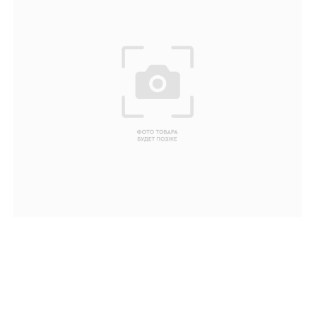
Ваше имя