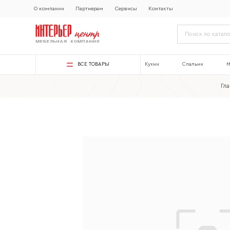
О компании
Партнерам
Сервисы
Контакты
ВСЕ ТОВАРЫ
Кухни
Спальни
М
Гл