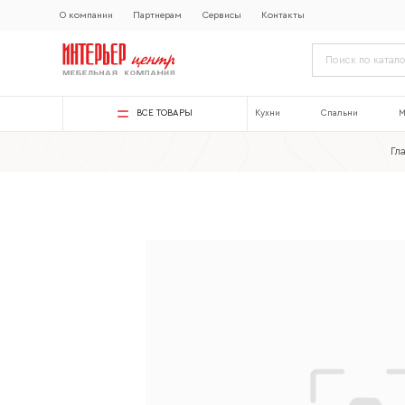
О компании
Партнерам
Сервисы
Контакты
ВСЕ ТОВАРЫ
Кухни
Спальни
М
Гл