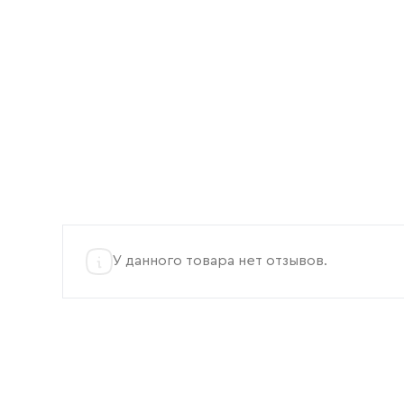
У данного товара нет отзывов.