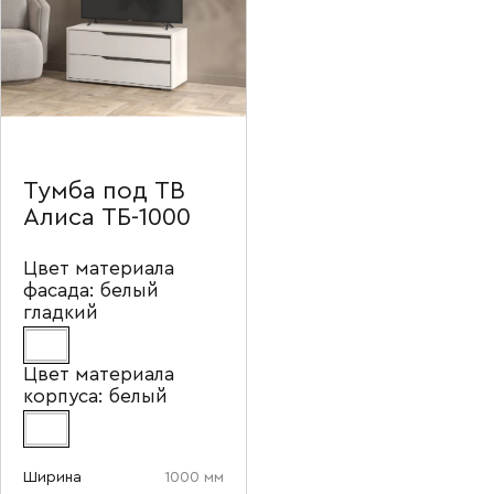
Тумба под ТВ
Алиса ТБ-1000
Цвет материала
фасада:
белый
гладкий
Цвет материала
корпуса:
белый
Ширина
1000 мм