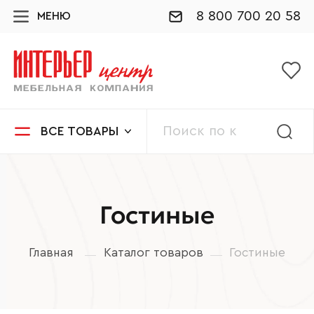
8 800 700 20 58
МЕНЮ
ВСЕ ТОВАРЫ
Гостиные
Главная
Каталог товаров
Гостиные