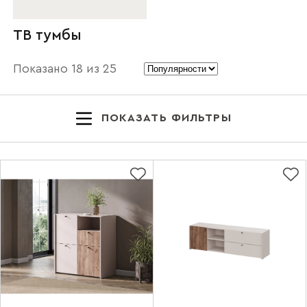
ТВ тумбы
Показано
18
из
25
ПОКАЗАТЬ ФИЛЬТРЫ