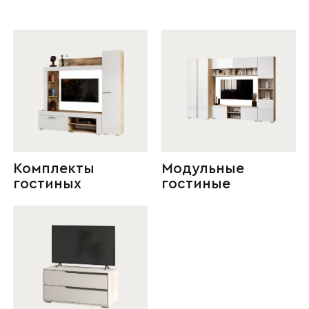
Комплекты
Модульные
гостиных
гостиные