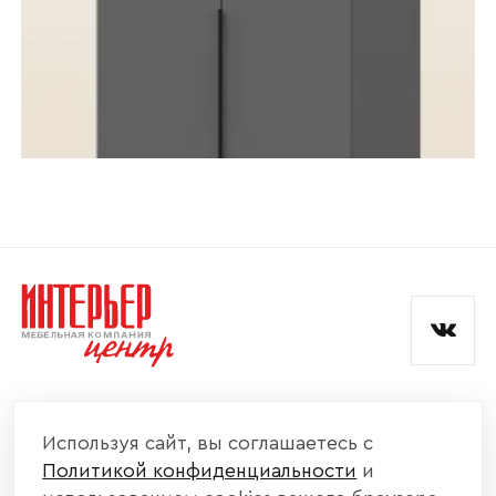
КОМПАНИЯ
Используя сайт, вы соглашаетесь с
Политикой конфиденциальности
и
КАТАЛОГ МЕБЕЛИ