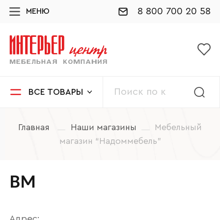
8 800 700 20 58
МЕНЮ
ВСЕ ТОВАРЫ
Главная
Наши магазины
Мебельный
магазин “Надоммебель”
ВМ
Адрес: