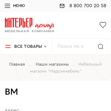
8 800 700 20 58
МЕНЮ
ВСЕ ТОВАРЫ
Главная
Наши магазины
Мебельный
магазин “Надоммебель”
ВМ
Адрес: