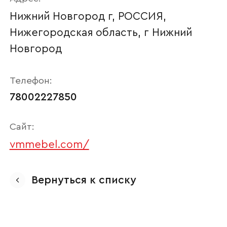
Нижний Новгород г, РОССИЯ,
Нижегородская область, г Нижний
Новгород
Телефон:
78002227850
Сайт:
Ваше имя
vmmebel.com/
Вернуться к списку
Наименование организации