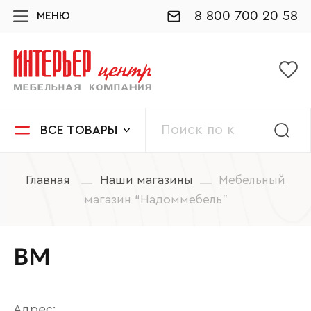
8 800 700 20 58
МЕНЮ
ВСЕ ТОВАРЫ
Главная
Наши магазины
Мебельный
магазин “Надоммебель”
ВМ
Адрес: