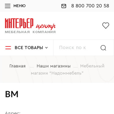
8 800 700 20 58
МЕНЮ
ВСЕ ТОВАРЫ
Главная
Наши магазины
Мебельный
магазин “Надоммебель”
ВМ
Адрес: