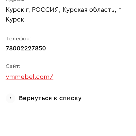
Курск г, РОССИЯ, Курская область, г
Курск
Телефон:
78002227850
Сайт:
vmmebel.com/
Ваше имя
Вернуться к списку
Наименование организации