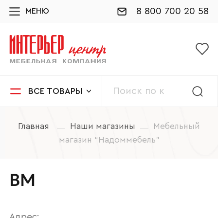
8 800 700 20 58
МЕНЮ
ВСЕ ТОВАРЫ
Главная
Наши магазины
Мебельный
магазин “Надоммебель”
ВМ
Адрес: