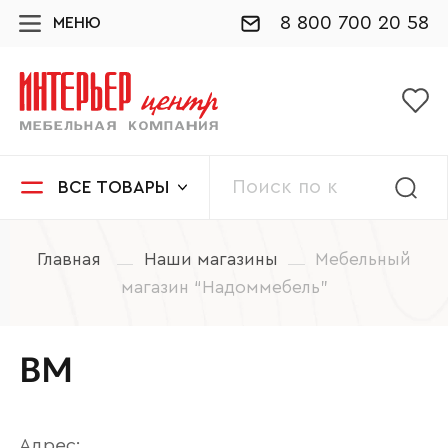
8 800 700 20 58
МЕНЮ
ВСЕ ТОВАРЫ
Главная
Наши магазины
Мебельный
магазин “Надоммебель”
ВМ
Адрес: