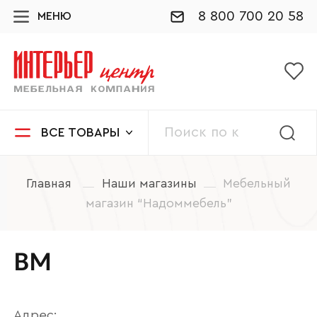
8 800 700 20 58
МЕНЮ
ВСЕ ТОВАРЫ
Главная
Наши магазины
Мебельный
магазин “Надоммебель”
ВМ
Адрес: