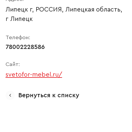
Липецк г, РОССИЯ, Липецкая область,
г Липецк
Телефон:
78002228586
Сайт:
svetofor-mebel.ru/
Ваше имя
Вернуться к списку
Наименование организации