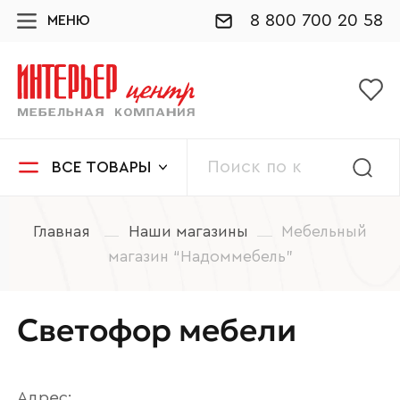
8 800 700 20 58
МЕНЮ
ВСЕ ТОВАРЫ
Главная
Наши магазины
Мебельный
магазин “Надоммебель”
Светофор мебели
Адрес: