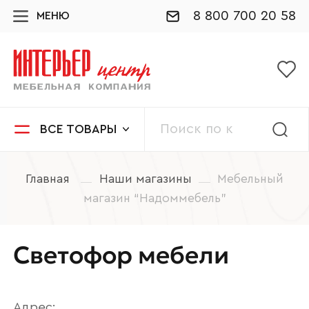
8 800 700 20 58
МЕНЮ
ВСЕ ТОВАРЫ
Главная
Наши магазины
Мебельный
магазин “Надоммебель”
Светофор мебели
Адрес: