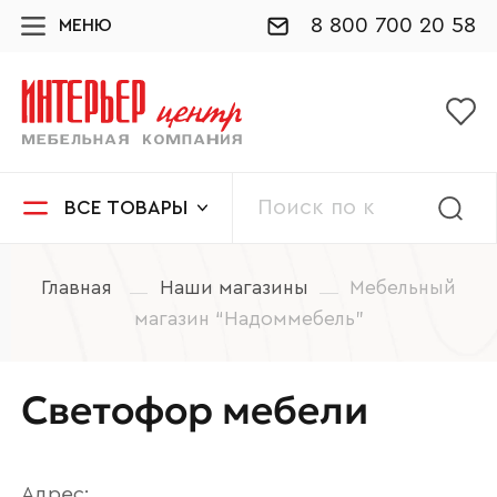
8 800 700 20 58
МЕНЮ
ВСЕ ТОВАРЫ
Главная
Наши магазины
Мебельный
магазин “Надоммебель”
Светофор мебели
Адрес: