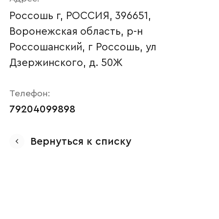
Россошь г, РОССИЯ, 396651,
Воронежская область, р-н
Россошанский, г Россошь, ул
Дзержинского, д. 50Ж
Телефон:
79204099898
Ваше имя
Вернуться к списку
Наименование организации