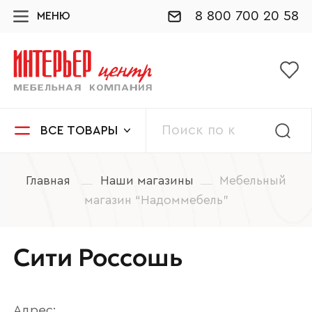
8 800 700 20 58
МЕНЮ
ВСЕ ТОВАРЫ
Главная
Наши магазины
Мебельный
магазин “Надоммебель”
Сити Россошь
Адрес: