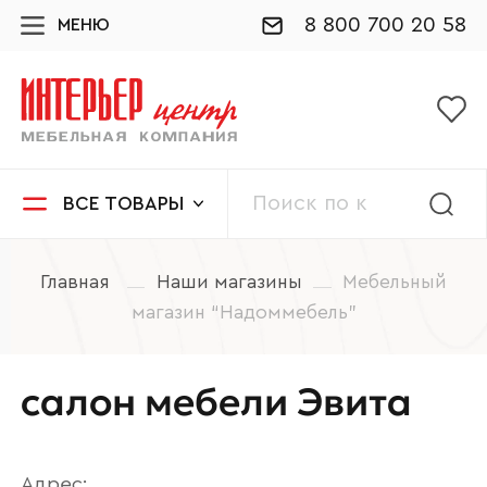
8 800 700 20 58
МЕНЮ
ВСЕ ТОВАРЫ
Главная
Наши магазины
Мебельный
магазин “Надоммебель”
салон мебели Эвита
Адрес: