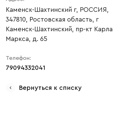
Каменск-Шахтинский г, РОССИЯ,
347810, Ростовская область, г
Каменск-Шахтинский, пр-кт Карла
Маркса, д. 65
Телефон:
79094332041
Ваше имя
Вернуться к списку
Наименование организации