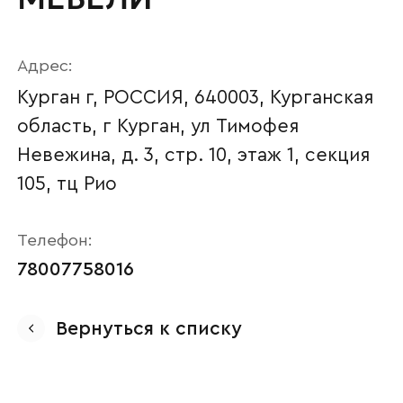
Адрес:
Курган г, РОССИЯ, 640003, Курганская
область, г Курган, ул Тимофея
Невежина, д. 3, стр. 10, этаж 1, секция
105, тц Рио
Телефон:
Ваше имя
78007758016
Вернуться к списку
Наименование организации