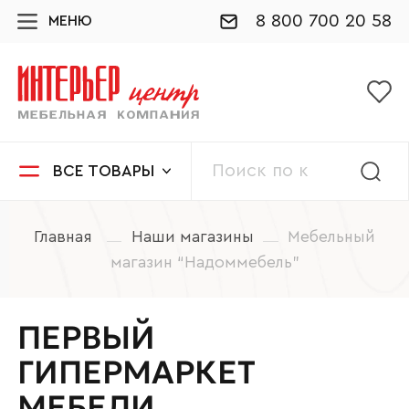
8 800 700 20 58
МЕНЮ
ВСЕ ТОВАРЫ
Главная
Наши магазины
Мебельный
магазин “Надоммебель”
ПЕРВЫЙ
ГИПЕРМАРКЕТ
МЕБЕЛИ