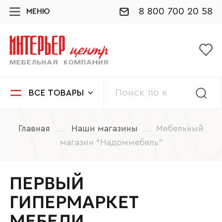
8 800 700 20 58
МЕНЮ
ВСЕ ТОВАРЫ
Главная
Наши магазины
Мебельный
магазин “Надоммебель”
ПЕРВЫЙ
ГИПЕРМАРКЕТ
МЕБЕЛИ