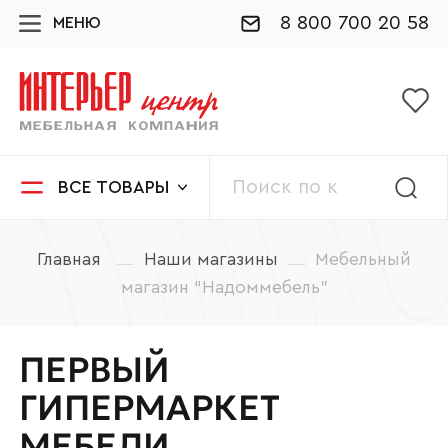
8 800 700 20 58
МЕНЮ
ВСЕ ТОВАРЫ
Главная
Наши магазины
Мебельный
магазин “Надоммебель”
ПЕРВЫЙ
ГИПЕРМАРКЕТ
МЕБЕЛИ