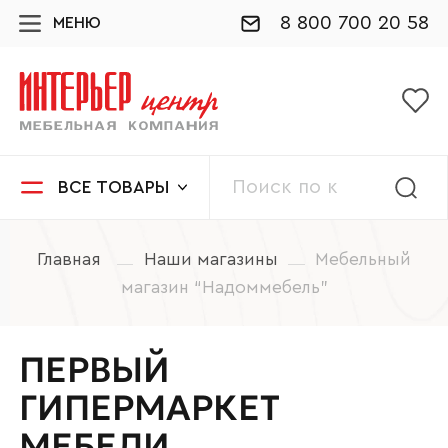
8 800 700 20 58
МЕНЮ
ВСЕ ТОВАРЫ
Главная
Наши магазины
Мебельный
магазин “Надоммебель”
ПЕРВЫЙ
ГИПЕРМАРКЕТ
МЕБЕЛИ