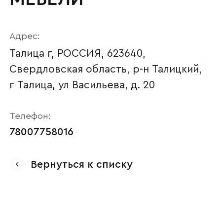
Адрес:
Талица г, РОССИЯ, 623640,
Свердловская область, р-н Талицкий,
г Талица, ул Васильева, д. 20
Телефон:
78007758016
Ваше имя
Вернуться к списку
Наименование организации