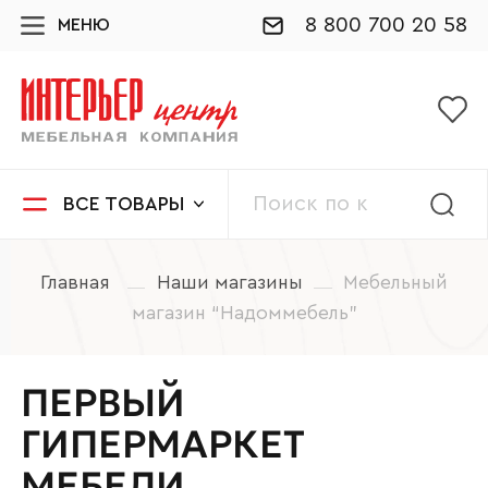
8 800 700 20 58
МЕНЮ
ВСЕ ТОВАРЫ
Главная
Наши магазины
Мебельный
магазин “Надоммебель”
ПЕРВЫЙ
ГИПЕРМАРКЕТ
МЕБЕЛИ